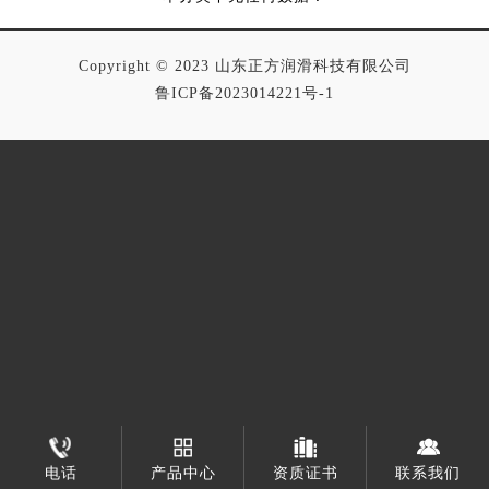
Copyright © 2023 山东正方润滑科技有限公司
鲁ICP备2023014221号-1
电话
产品中心
资质证书
联系我们