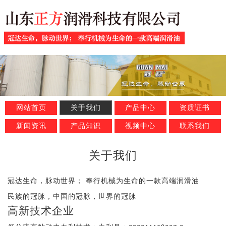
网站首页
关于我们
产品中心
资质证书
新闻资讯
产品知识
视频中心
联系我们
关于我们
冠达生命，脉动世界； 奉行机械为生命的一款高端润滑油
民族的冠脉，中国的冠脉，世界的冠脉
高新技术企业