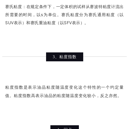
赛氏粘度：在规定条件下，一定体积的试样从赛波特粘度计流出
所需要的时间，以s为单位。赛氏粘度分为赛氏通用粘度（以
SUV表示）和赛氏重油粘度（以SFV表示）。
3、粘度指数
粘度指数是表示油品粘度随温度变化这个特性的一个约定量
值。粘度指数高表示油品的粘度随温度变化较小，反之亦然。