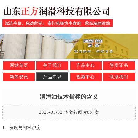
网站首页
关于我们
产品中心
资质证书
新闻资讯
产品知识
视频中心
联系我们
润滑油技术指标的含义
2023-03-02 本文被阅读867次
1、密度与相对密度