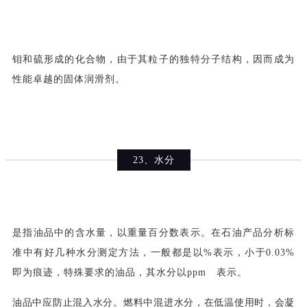
钼和硫形成的化合物，由于其粒子的独特分子结构，因而成为
性能卓越的固体润滑剂。
23、水分
是指油品中的含水量，以重量百分数表示。在石油产品分析标
准中有好几种水分测定方法，一般都是以%表示，小于0.03%
即为痕迹，特殊要求的油品，其水分以ppm 表示。
油品中应防止混入水分。燃料中混进水分，在低温使用时，会凝