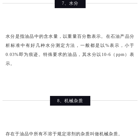
7、水分
水分是指油品中的含水量，以重量百分数表示。在石油产品分
析标准中有好几种水分测定方法，一般都是以%表示，小于
0.03%即为痕迹。特殊要求的油品，其水分以10-6（ppm）表
示。
8、机械杂质
存在于油品中所有不溶于规定溶剂的杂质叫做机械杂质。