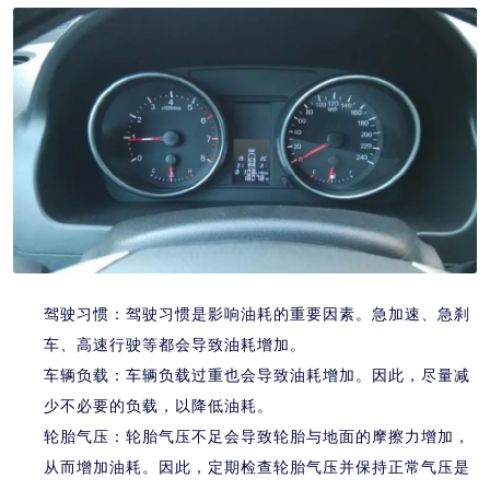
驾驶习惯：驾驶习惯是影响油耗的重要因素。急加速、急刹
车、高速行驶等都会导致油耗增加。
车辆负载：车辆负载过重也会导致油耗增加。因此，尽量减
少不必要的负载，以降低油耗。
轮胎气压：轮胎气压不足会导致轮胎与地面的摩擦力增加，
从而增加油耗。因此，定期检查轮胎气压并保持正常气压是