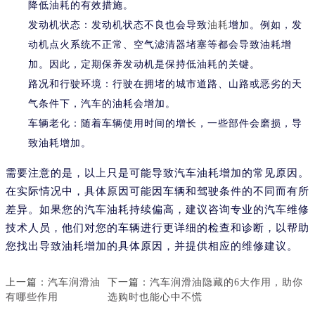
降低油耗的有效措施。
发动机状态：发动机状态不良也会导致
油耗
增加。例如，发
动机点火系统不正常、空气滤清器堵塞等都会导致油耗增
加。因此，定期保养发动机是保持低油耗的关键。
路况和行驶环境：行驶在拥堵的城市道路、山路或恶劣的天
气条件下，汽车的油耗会增加。
车辆老化：随着车辆使用时间的增长，一些部件会磨损，导
致油耗增加。
需要注意的是，以上只是可能导致汽车油耗增加的常见原因。
在实际情况中，具体原因可能因车辆和驾驶条件的不同而有所
差异。如果您的汽车油耗持续偏高，建议咨询专业的汽车维修
技术人员，他们对您的车辆进行更详细的检查和诊断，以帮助
您找出导致油耗增加的具体原因，并提供相应的维修建议。
上一篇：
汽车润滑油
下一篇：
汽车润滑油隐藏的6大作用，助你
有哪些作用
选购时也能心中不慌