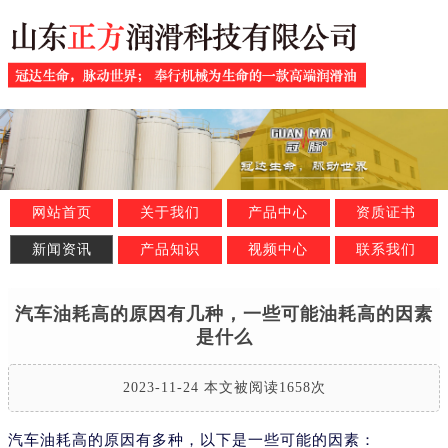
网站首页
关于我们
产品中心
资质证书
新闻资讯
产品知识
视频中心
联系我们
汽车油耗高的原因有几种，一些可能油耗高的因素
是什么
2023-11-24 本文被阅读1658次
汽车油耗高的原因有多种，以下是一些可能的因素：