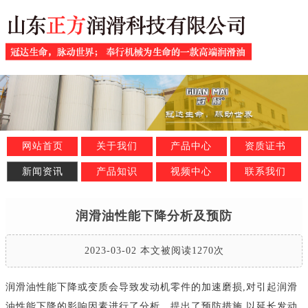
网站首页
关于我们
产品中心
资质证书
新闻资讯
产品知识
视频中心
联系我们
润滑油性能下降分析及预防
2023-03-02 本文被阅读1270次
润滑油性能下降或变质会导致发动机零件的加速磨损,对引起润滑
油性能下降的影响因素进行了分析，提出了预防措施,以延长发动