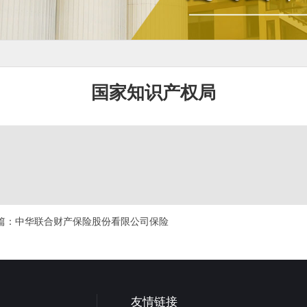
国家知识产权局
篇：
中华联合财产保险股份看限公司保险
友情链接