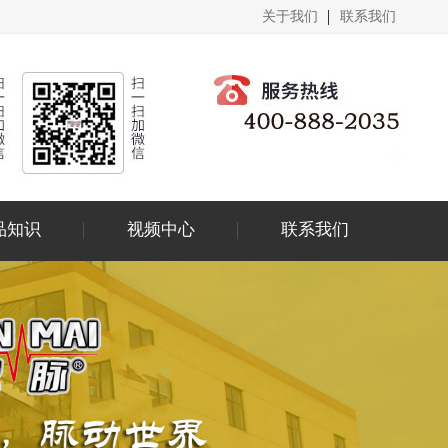
关于我们
联系我们
品知识
视频中心
联系我们