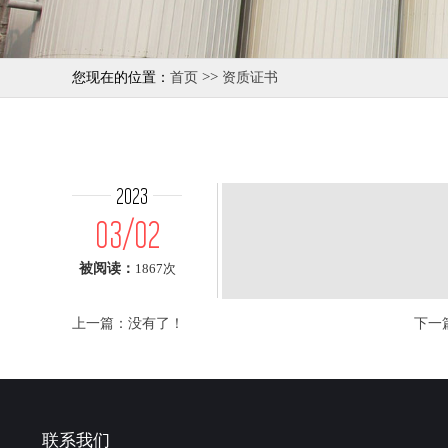
>>
您现在的位置：
首页
资质证书
2023
03/02
被阅读：
1867次
上一篇：没有了！
下一
联系我们