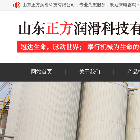
山东正方润滑科技有限公司，专业为您服务，欢迎来电咨询：400-8
网站首页
关于我们
产品