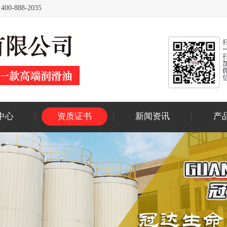
88-2035
中心
资质证书
新闻资讯
产